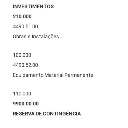
INVESTIMENTOS
210.000
4490.51.00
Obras e Instalações
100.000
4490.52.00
Equipamento Material Permanente
110.000
9900.00.00
RESERVA DE CONTINGÊNCIA