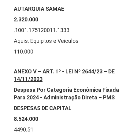
AUTARQUIA SAMAE
2.320.000
.1001.175120011.1333
Aquis. Equiptos e Veiculos
110.000
ANEXO V – ART. 1º - LEI Nº 2644/23 – DE
14/11/2023
Despesa Por Categoria Econômica Fixada
Para 2024 - Administração Direta – PMS
DESPESAS DE CAPITAL
8.524.000
4490.51