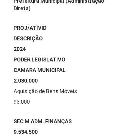
Prefeitura Municipal (Administração
Direta)
PROJ/ATIVID
DESCRIÇÃO
2024
PODER LEGISLATIVO
CAMARA MUNICIPAL
2.030.000
Aquisição de Bens Móveis
93.000
SEC M ADM. FINANÇAS
9.534.500