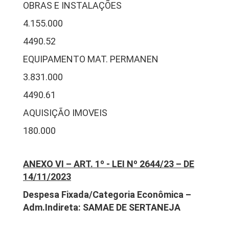
OBRAS E INSTALAÇÕES
4.155.000
4490.52
EQUIPAMENTO MAT. PERMANEN
3.831.000
4490.61
AQUISIÇÃO IMOVEIS
180.000
ANEXO VI – ART. 1º - LEI Nº 2644/23 – DE
14/11/2023
Despesa Fixada/Categoria Econômica –
Adm.Indireta: SAMAE DE SERTANEJA