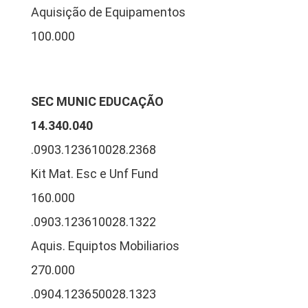
Aquisição de Equipamentos
100.000
SEC MUNIC EDUCAÇÃO
14.340.040
.0903.123610028.2368
Kit Mat. Esc e Unf Fund
160.000
.0903.123610028.1322
Aquis. Equiptos Mobiliarios
270.000
.0904.123650028.1323