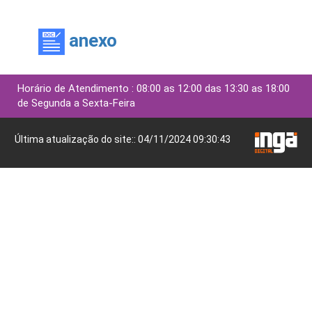
anexo
Horário de Atendimento : 08:00 as 12:00 das 13:30 as 18:00
de Segunda a Sexta-Feira
Última atualização do site:: 04/11/2024 09:30:43