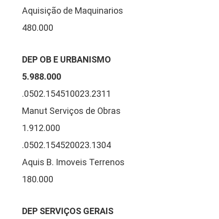
Aquisição de Maquinarios
480.000
DEP OB E URBANISMO
5.988.000
.0502.154510023.2311
Manut Serviços de Obras
1.912.000
.0502.154520023.1304
Aquis B. Imoveis Terrenos
180.000
DEP SERVIÇOS GERAIS