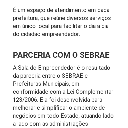
É um espaço de atendimento em cada
prefeitura, que reúne diversos serviços
em único local para facilitar o dia a dia
do cidadão empreendedor.
PARCERIA COM O SEBRAE
A Sala do Empreendedor é o resultado
da parceria entre o SEBRAE e
Prefeituras Municipais, em
conformidade com a Lei Complementar
123/2006. Ela foi desenvolvida para
melhorar e simplificar o ambiente de
negócios em todo Estado, atuando lado
a lado com as administrações